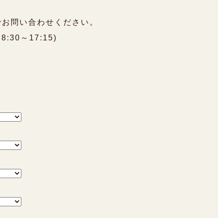
でお問い合わせください。
:30～17:15)