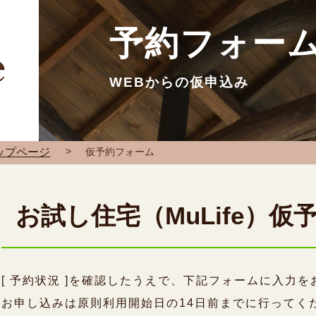
予約フォー
WEBからの仮申込み
ップページ
仮予約フォーム
お試し住宅（MuLife）
[ 予約状況 ]
を確認したうえで、下記フォームに入力を
お申し込みは原則利用開始日の14日前までに行ってく