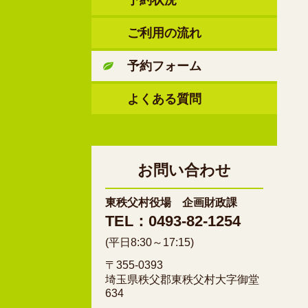
予約状況
ご利用の流れ
予約フォーム
よくある質問
お問い合わせ
東秩父村役場 企画財政課
TEL：0493-82-1254
(平日8:30～17:15)
〒355-0393
埼玉県秩父郡東秩父村大字御堂
634